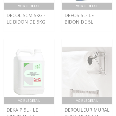
VOIR LE DÉTAIL
VOIR LE DÉTAIL
DECOL SCM 5KG -
DEFOS 5L- LE
LE BIDON DE 5KG
BIDON DE 5L
VOIR LE DÉTAIL
VOIR LE DÉTAIL
DEKA P 5L - LE
DEROULEUR MURAL