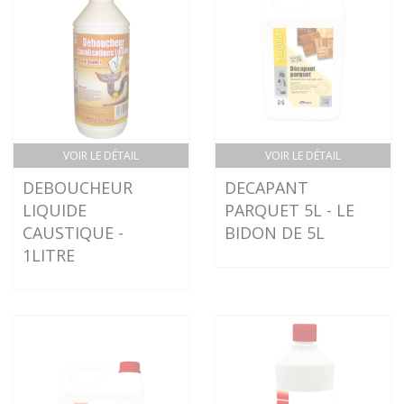
VOIR LE DÉTAIL
VOIR LE DÉTAIL
DEBOUCHEUR
DECAPANT
LIQUIDE
PARQUET 5L - LE
CAUSTIQUE -
BIDON DE 5L
1LITRE