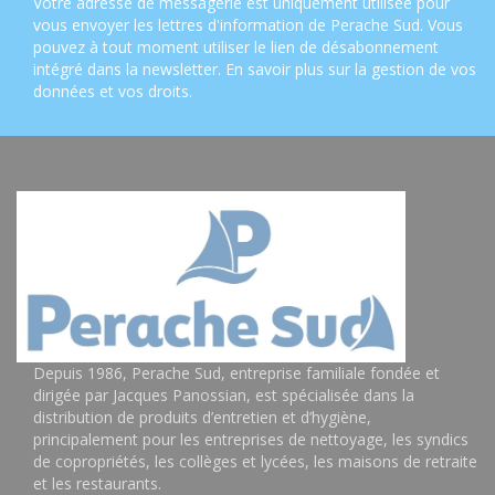
Votre adresse de messagerie est uniquement utilisée pour
vous envoyer les lettres d'information de Perache Sud. Vous
pouvez à tout moment utiliser le lien de désabonnement
intégré dans la newsletter.
En savoir plus sur la gestion de vos
données et vos droits
.
Depuis 1986, Perache Sud, entreprise familiale fondée et
dirigée par Jacques Panossian, est spécialisée dans la
distribution de produits d’entretien et d’hygiène,
principalement pour les entreprises de nettoyage, les syndics
de copropriétés, les collèges et lycées, les maisons de retraite
et les restaurants.