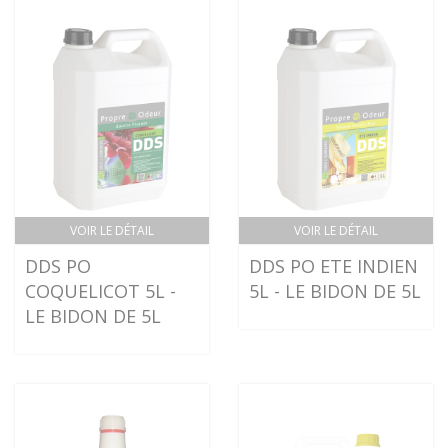
VOIR LE DÉTAIL
VOIR LE DÉTAIL
DDS PO
DDS PO ETE INDIEN
COQUELICOT 5L -
5L - LE BIDON DE 5L
LE BIDON DE 5L