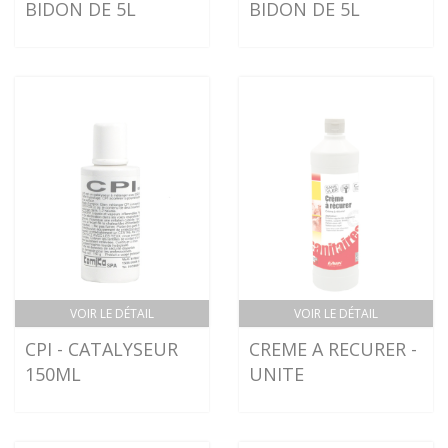
BIDON DE 5L
BIDON DE 5L
VOIR LE DÉTAIL
VOIR LE DÉTAIL
CPI - CATALYSEUR
CREME A RECURER -
150ML
UNITE