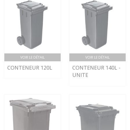
VOIR LE DÉTAIL
VOIR LE DÉTAIL
CONTENEUR 120L
CONTENEUR 140L -
UNITE