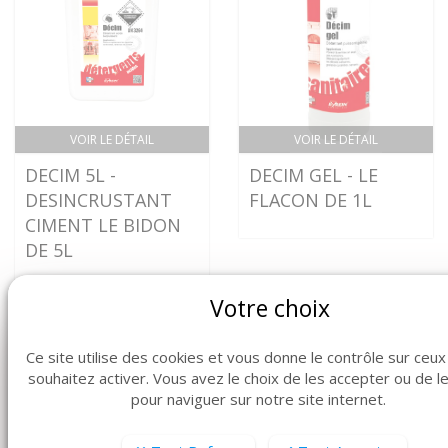
VOIR LE DÉTAIL
VOIR LE DÉTAIL
DECIM 5L -
DECIM GEL - LE
DESINCRUSTANT
FLACON DE 1L
CIMENT LE BIDON
DE 5L
Votre choix
Ce site utilise des cookies et vous donne le contrôle sur ceu
souhaitez activer. Vous avez le choix de les accepter ou de l
pour naviguer sur notre site internet.