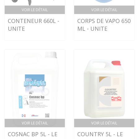
VOIR LE DÉTAIL
VOIR LE DÉTAIL
CONTENEUR 660L -
CORPS DE VAPO 650
UNITE
ML - UNITE
VOIR LE DÉTAIL
VOIR LE DÉTAIL
COSNAC BP 5L - LE
COUNTRY 5L - LE