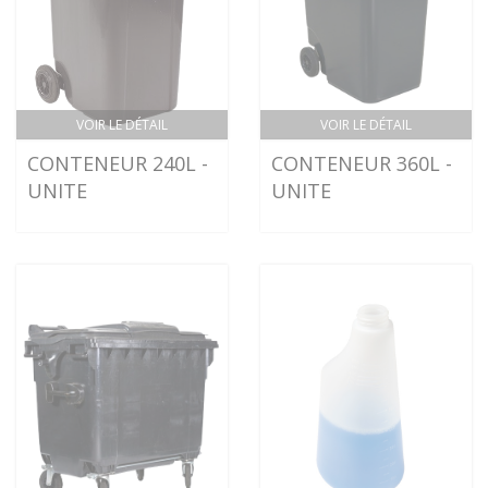
VOIR LE DÉTAIL
VOIR LE DÉTAIL
CONTENEUR 240L -
CONTENEUR 360L -
UNITE
UNITE