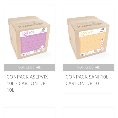
VOIR LE DÉTAIL
VOIR LE DÉTAIL
CONPACK ASEPVIX
CONPACK SANI 10L -
10L - CARTON DE
CARTON DE 10
10L