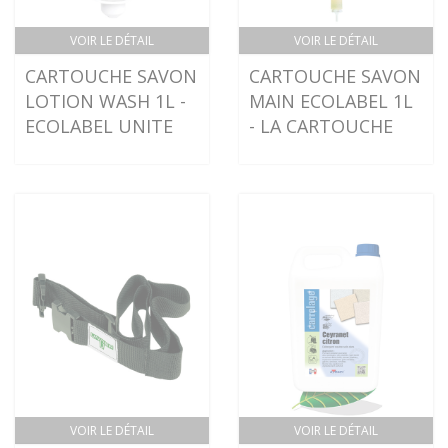
VOIR LE DÉTAIL
VOIR LE DÉTAIL
CARTOUCHE SAVON
CARTOUCHE SAVON
LOTION WASH 1L -
MAIN ECOLABEL 1L
ECOLABEL UNITE
- LA CARTOUCHE
VOIR LE DÉTAIL
VOIR LE DÉTAIL