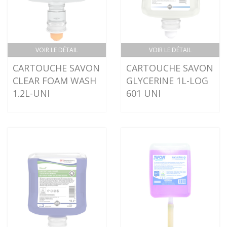
VOIR LE DÉTAIL
VOIR LE DÉTAIL
CARTOUCHE SAVON
CARTOUCHE SAVON
CLEAR FOAM WASH
GLYCERINE 1L-LOG
1.2L-UNI
601 UNI