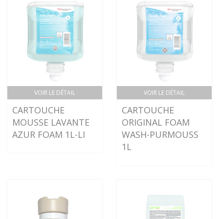
VOIR LE DÉTAIL
VOIR LE DÉTAIL
CARTOUCHE
CARTOUCHE
MOUSSE LAVANTE
ORIGINAL FOAM
AZUR FOAM 1L-LI
WASH-PURMOUSS
1L