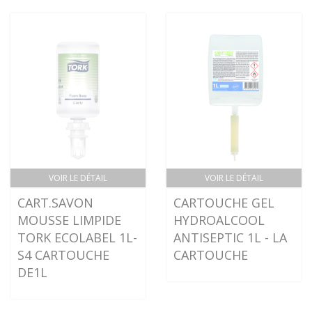
VOIR LE DÉTAIL
VOIR LE DÉTAIL
CART.SAVON
CARTOUCHE GEL
MOUSSE LIMPIDE
HYDROALCOOL
TORK ECOLABEL 1L-
ANTISEPTIC 1L - LA
S4 CARTOUCHE
CARTOUCHE
DE1L