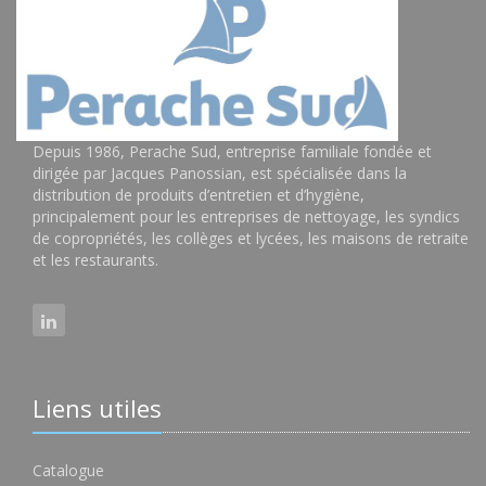
Depuis 1986, Perache Sud, entreprise familiale fondée et
dirigée par Jacques Panossian, est spécialisée dans la
distribution de produits d’entretien et d’hygiène,
principalement pour les entreprises de nettoyage, les syndics
de copropriétés, les collèges et lycées, les maisons de retraite
et les restaurants.
Liens utiles
Catalogue