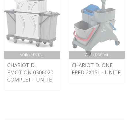
VOIR LE DÉTAIL
VOIR LE DÉTAIL
CHARIOT D.
CHARIOT D. ONE
EMOTION 0306020
FRED 2X15L - UNITE
COMPLET - UNITE