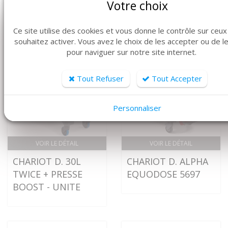
Votre choix
Ce site utilise des cookies et vous donne le contrôle sur ceu
souhaitez activer. Vous avez le choix de les accepter ou de l
pour naviguer sur notre site internet.
Tout Refuser
Tout Accepter
Personnaliser
VOIR LE DÉTAIL
VOIR LE DÉTAIL
CHARIOT D. 30L
CHARIOT D. ALPHA
TWICE + PRESSE
EQUODOSE 5697
BOOST - UNITE