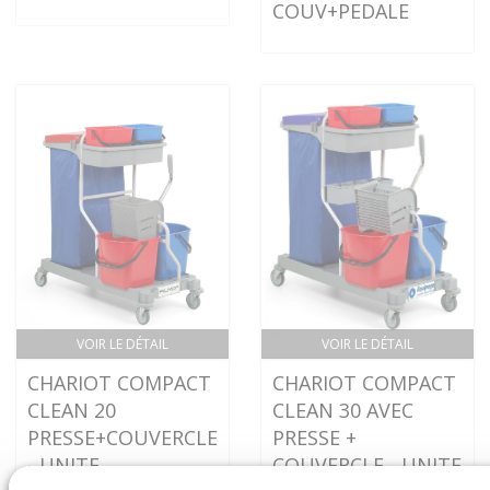
COUV+PEDALE
VOIR LE DÉTAIL
VOIR LE DÉTAIL
CHARIOT COMPACT
CHARIOT COMPACT
CLEAN 20
CLEAN 30 AVEC
PRESSE+COUVERCLE
PRESSE +
- UNITE
COUVERCLE - UNITE