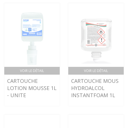
VOIR LE DÉTAIL
VOIR LE DÉTAIL
CARTOUCHE
CARTOUCHE MOUS
LOTION MOUSSE 1L
HYDROALCOL
- UNITE
INSTANTFOAM 1L