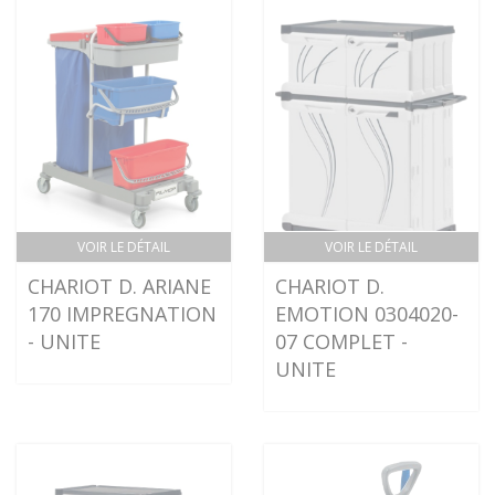
VOIR LE DÉTAIL
VOIR LE DÉTAIL
CHARIOT D. ARIANE
CHARIOT D.
170 IMPREGNATION
EMOTION 0304020-
- UNITE
07 COMPLET -
UNITE