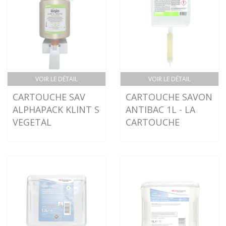
VOIR LE DÉTAIL
VOIR LE DÉTAIL
CARTOUCHE SAV
CARTOUCHE SAVON
ALPHAPACK KLINT S
ANTIBAC 1L - LA
VEGETAL
CARTOUCHE