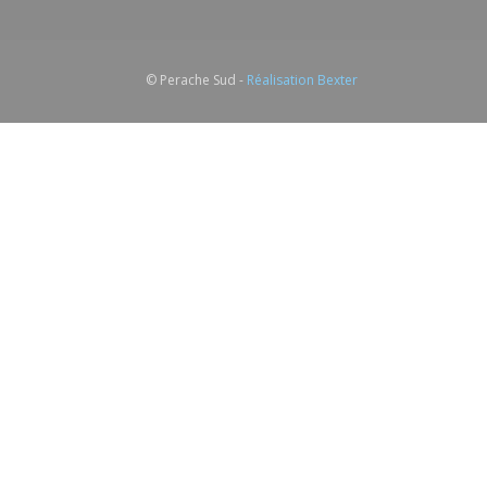
© Perache Sud -
Réalisation Bexter