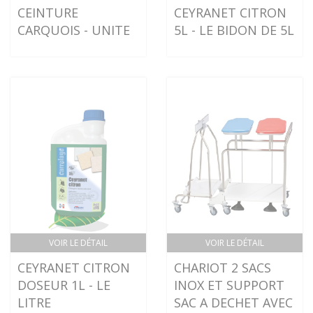
CEINTURE
CEYRANET CITRON
CARQUOIS - UNITE
5L - LE BIDON DE 5L
VOIR LE DÉTAIL
VOIR LE DÉTAIL
CEYRANET CITRON
CHARIOT 2 SACS
DOSEUR 1L - LE
INOX ET SUPPORT
LITRE
SAC A DECHET AVEC