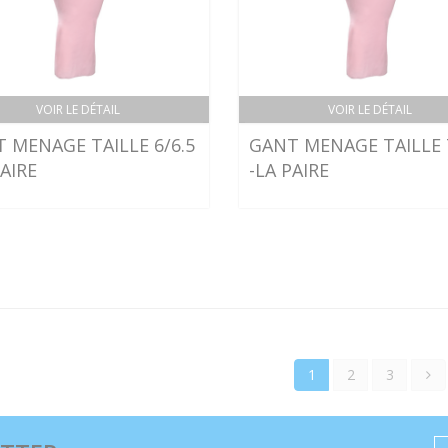
VOIR LE DÉTAIL
VOIR LE DÉTAIL
 MENAGE TAILLE 6/6.5
GANT MENAGE TAILLE 7
PAIRE
-LA PAIRE
1
2
3