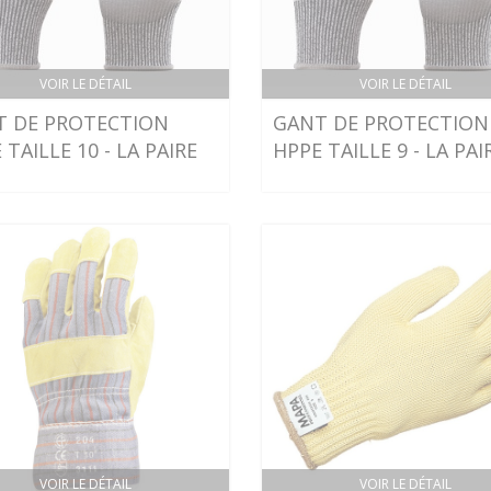
VOIR LE DÉTAIL
VOIR LE DÉTAIL
T DE PROTECTION
GANT DE PROTECTION
 TAILLE 10 - LA PAIRE
HPPE TAILLE 9 - LA PAI
VOIR LE DÉTAIL
VOIR LE DÉTAIL