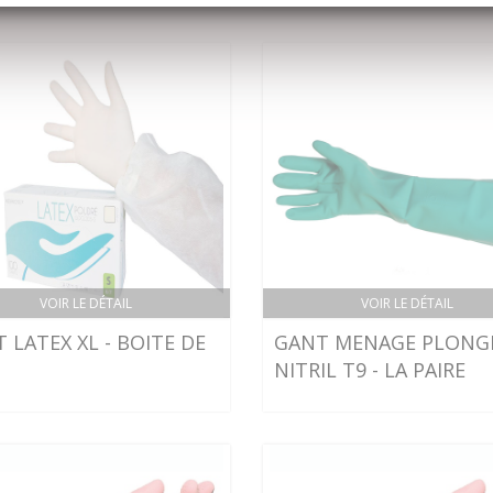
VOIR LE DÉTAIL
VOIR LE DÉTAIL
 LATEX XL - BOITE DE
GANT MENAGE PLONG
NITRIL T9 - LA PAIRE