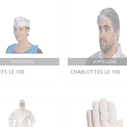
VOIR LE DÉTAIL
VOIR LE DÉTAIL
TS LE 100
CHARLOTTES LE 100