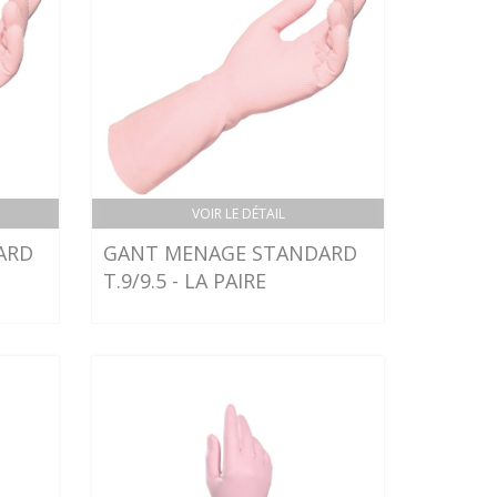
VOIR LE DÉTAIL
ARD
GANT MENAGE STANDARD
T.9/9.5 - LA PAIRE