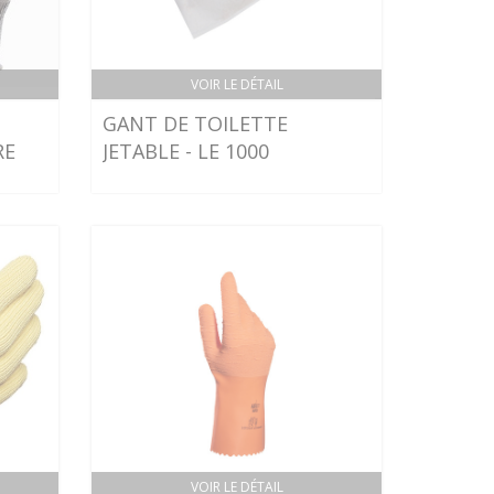
VOIR LE DÉTAIL
GANT DE TOILETTE
RE
JETABLE - LE 1000
VOIR LE DÉTAIL