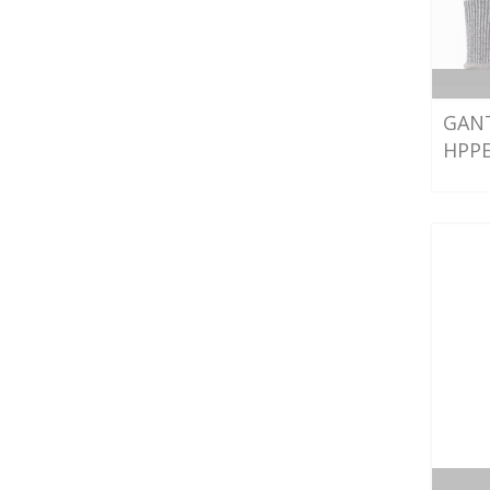
GAN
HPPE