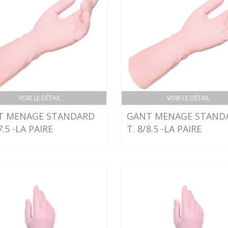
VOIR LE DÉTAIL
VOIR LE DÉTAIL
T MENAGE STANDARD
GANT MENAGE STAND
7.5 -LA PAIRE
T. 8/8.5 -LA PAIRE