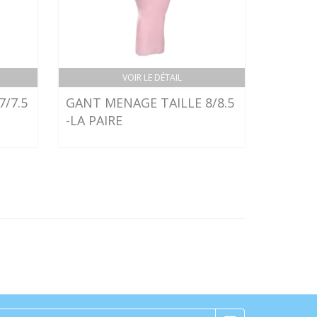
VOIR LE DÉTAIL
/7.5
GANT MENAGE TAILLE 8/8.5
-LA PAIRE