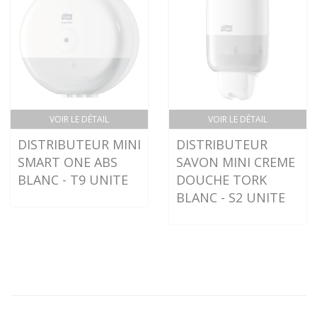
VOIR LE DÉTAIL
VOIR LE DÉTAIL
DISTRIBUTEUR MINI
DISTRIBUTEUR
SMART ONE ABS
SAVON MINI CREME
BLANC - T9 UNITE
DOUCHE TORK
BLANC - S2 UNITE