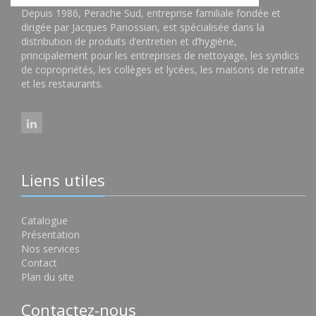
Depuis 1986, Perache Sud, entreprise familiale fondée et
dirigée par Jacques Panossian, est spécialisée dans la
distribution de produits d’entretien et d’hygiène,
principalement pour les entreprises de nettoyage, les syndics
de copropriétés, les collèges et lycées, les maisons de retraite
et les restaurants.
Liens utiles
Catalogue
Présentation
Nos services
Contact
Plan du site
Contactez-nous