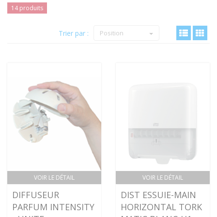
14 produits
Trier par :
Position
VOIR LE DÉTAIL
VOIR LE DÉTAIL
DIFFUSEUR
DIST ESSUIE-MAIN
PARFUM INTENSITY
HORIZONTAL TORK