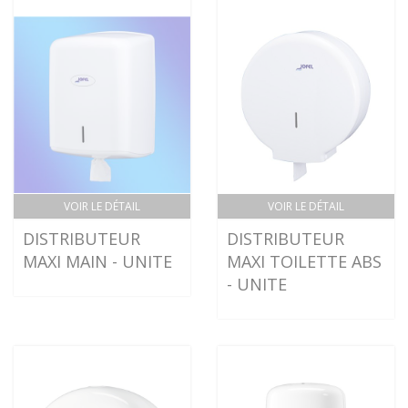
VOIR LE DÉTAIL
VOIR LE DÉTAIL
DISTRIBUTEUR
DISTRIBUTEUR
MAXI MAIN - UNITE
MAXI TOILETTE ABS
- UNITE