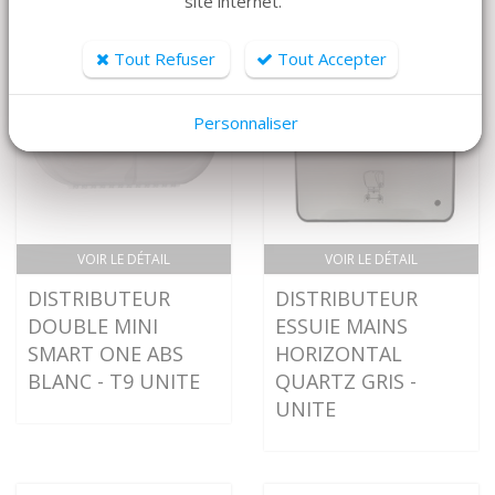
site internet.
Tout Refuser
Tout Accepter
Personnaliser
VOIR LE DÉTAIL
VOIR LE DÉTAIL
DISTRIBUTEUR
DISTRIBUTEUR
DOUBLE MINI
ESSUIE MAINS
SMART ONE ABS
HORIZONTAL
BLANC - T9 UNITE
QUARTZ GRIS -
UNITE