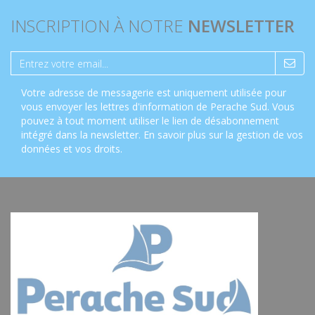
INSCRIPTION À NOTRE
NEWSLETTER
Votre adresse de messagerie est uniquement utilisée pour
vous envoyer les lettres d'information de Perache Sud. Vous
pouvez à tout moment utiliser le lien de désabonnement
intégré dans la newsletter.
En savoir plus sur la gestion de vos
données et vos droits
.