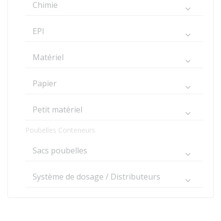
Chimie
EPI
Matériel
Papier
Petit matériel
Poubelles Conteneurs
Sacs poubelles
Système de dosage / Distributeurs