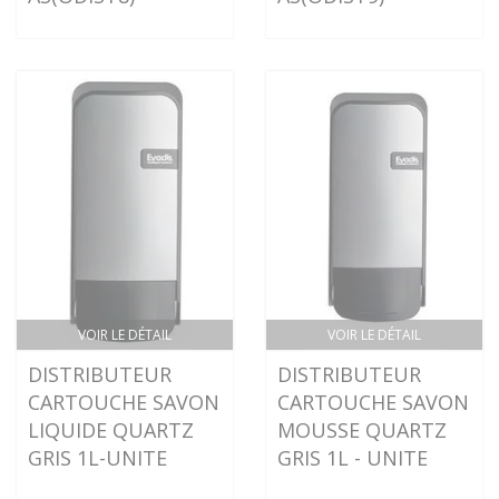
VOIR LE DÉTAIL
VOIR LE DÉTAIL
DISTRIBUTEUR
DISTRIBUTEUR
CARTOUCHE SAVON
CARTOUCHE SAVON
LIQUIDE QUARTZ
MOUSSE QUARTZ
GRIS 1L-UNITE
GRIS 1L - UNITE