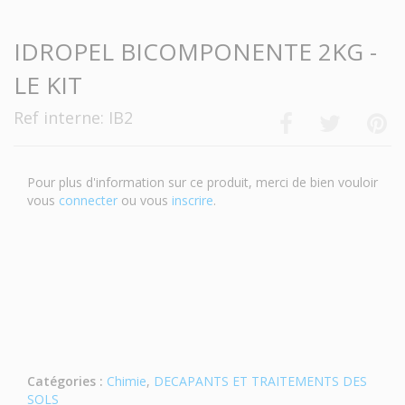
IDROPEL BICOMPONENTE 2KG -
LE KIT
Ref interne: IB2
Pour plus d'information sur ce produit, merci de bien vouloir
vous
connecter
ou vous
inscrire
.
Catégories :
Chimie
,
DECAPANTS ET TRAITEMENTS DES
SOLS