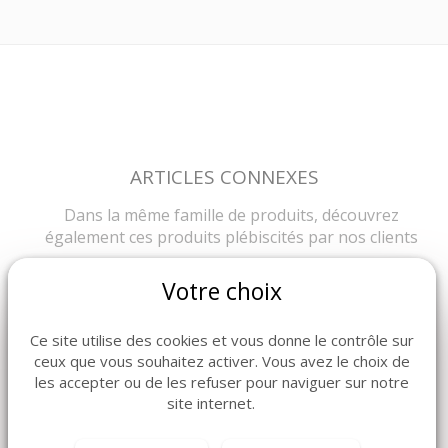
ARTICLES CONNEXES
Dans la même famille de produits, découvrez
également ces produits plébiscités par nos clients
Votre choix
Ce site utilise des cookies et vous donne le contrôle sur
ceux que vous souhaitez activer. Vous avez le choix de
les accepter ou de les refuser pour naviguer sur notre
site internet.