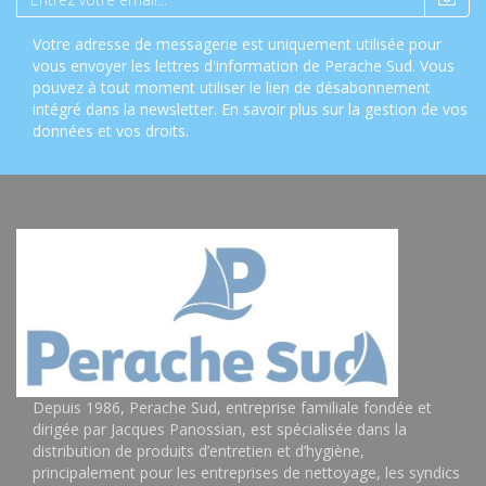
Votre adresse de messagerie est uniquement utilisée pour
vous envoyer les lettres d'information de Perache Sud. Vous
pouvez à tout moment utiliser le lien de désabonnement
intégré dans la newsletter.
En savoir plus sur la gestion de vos
données et vos droits
.
Depuis 1986, Perache Sud, entreprise familiale fondée et
dirigée par Jacques Panossian, est spécialisée dans la
distribution de produits d’entretien et d’hygiène,
principalement pour les entreprises de nettoyage, les syndics