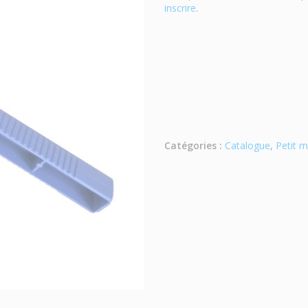
inscrire
.
Catégories :
Catalogue
,
Petit m