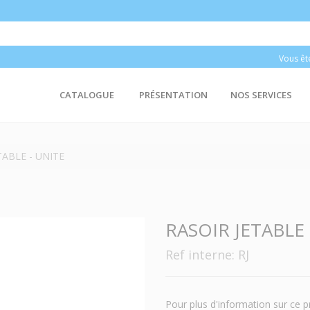
Vous êt
CATALOGUE
PRÉSENTATION
NOS SERVICES
TABLE - UNITE
RASOIR JETABLE 
Ref interne: RJ
Pour plus d'information sur ce p