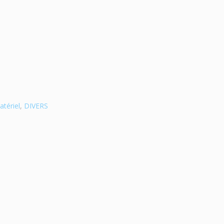
atériel
,
DIVERS