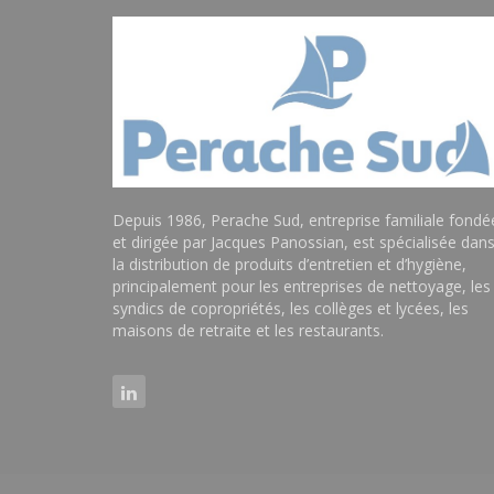
Depuis 1986, Perache Sud, entreprise familiale fondé
et dirigée par Jacques Panossian, est spécialisée dan
la distribution de produits d’entretien et d’hygiène,
principalement pour les entreprises de nettoyage, les
syndics de copropriétés, les collèges et lycées, les
maisons de retraite et les restaurants.