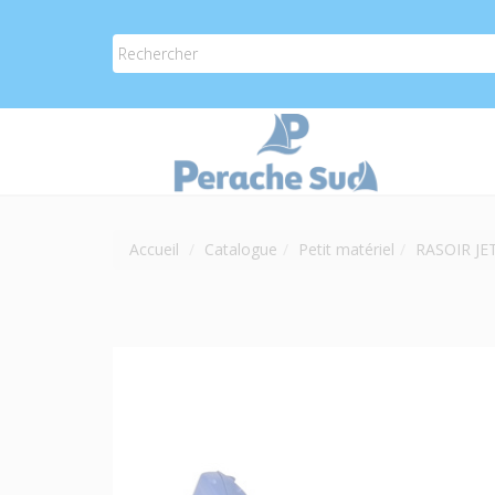
Accueil
Catalogue
Petit matériel
RASOIR JE