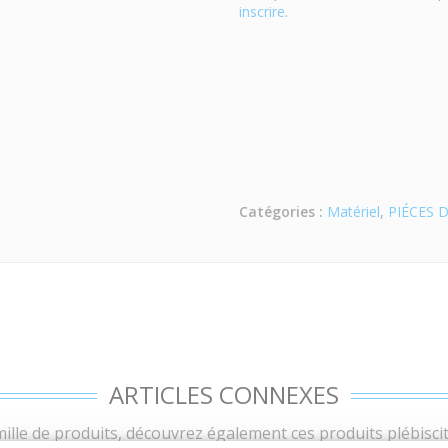
inscrire
.
Catégories :
Matériel
,
PIÉCES 
ARTICLES CONNEXES
lle de produits, découvrez également ces produits plébiscit