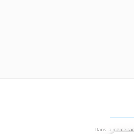
Dans la même fami