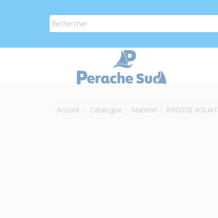
Accueil
Catalogue
Matériel
BROSSE AQUAT