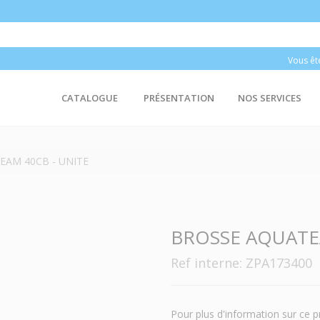
Vous êt
CATALOGUE
PRÉSENTATION
NOS SERVICES
EAM 40CB - UNITE
BROSSE AQUATE
Ref interne: ZPA173400
Pour plus d'information sur ce p