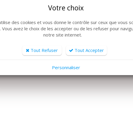
Votre choix
utilise des cookies et vous donne le contrôle sur ceux que vous s
r. Vous avez le choix de les accepter ou de les refuser pour navig
notre site internet.
Tout Refuser
Tout Accepter
Personnaliser