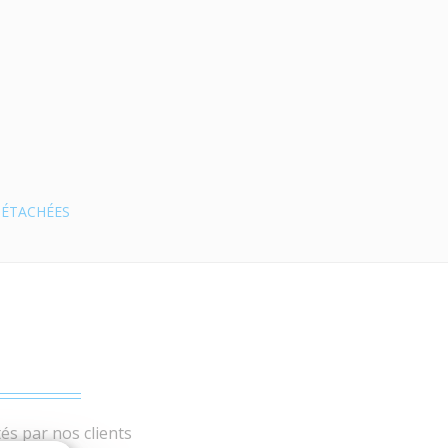
DÉTACHÉES
és par nos clients