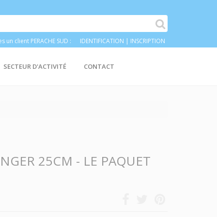
es un client PERACHE SUD :
IDENTIFICATION
|
INSCRIPTION
SECTEUR D'ACTIVITÉ
CONTACT
GER 25CM - LE PAQUET