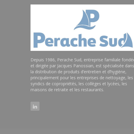
Depuis 1986, Perache Sud, entreprise familiale fondé
et dirigée par Jacques Panossian, est spécialisée dan
la distribution de produits d’entretien et d’hygiène,
principalement pour les entreprises de nettoyage, les
syndics de copropriétés, les collèges et lycées, les
maisons de retraite et les restaurants.