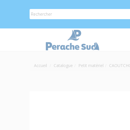
Accueil
Catalogue
Petit matériel
CAOUTCHO