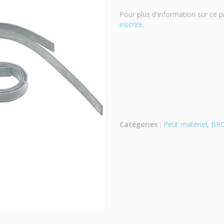
Pour plus d'information sur ce p
inscrire
.
Catégories :
Petit matériel
,
BRO