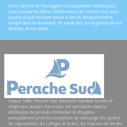
Votre adresse de messagerie est uniquement utilisée pour
vous envoyer les lettres d'information de Perache Sud. Vous
pouvez à tout moment utiliser le lien de désabonnement
intégré dans la newsletter.
En savoir plus sur la gestion de vos
données et vos droits
.
Depuis 1986, Perache Sud, entreprise familiale fondée et
dirigée par Jacques Panossian, est spécialisée dans la
distribution de produits d’entretien et d’hygiène,
principalement pour les entreprises de nettoyage, les syndics
de copropriétés, les collèges et lycées, les maisons de retraite