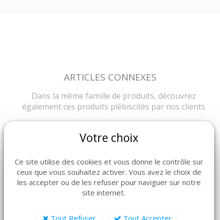
ARTICLES CONNEXES
Dans la même famille de produits, découvrez
également ces produits plébiscités par nos clients
Votre choix
Ce site utilise des cookies et vous donne le contrôle sur
ceux que vous souhaitez activer. Vous avez le choix de
les accepter ou de les refuser pour naviguer sur notre
site internet.
Tout Refuser
Tout Accepter