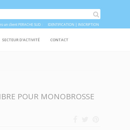
es un client PERACHE SUD :
IDENTIFICATION
|
INSCRIPTION
SECTEUR D'ACTIVITÉ
CONTACT
FIBRE POUR MONOBROSSE