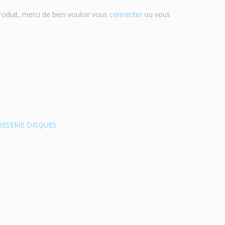
roduit, merci de bien vouloir vous
connecter
ou vous
SSERIE DISQUES