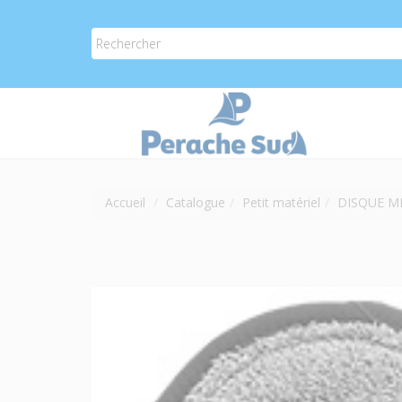
Accueil
Catalogue
Petit matériel
DISQUE M