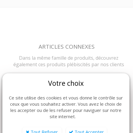
ARTICLES CONNEXES
Dans la même famille de produits, découvrez
également ces produits plébiscités par nos clients
Votre choix
Ce site utilise des cookies et vous donne le contrôle sur
ceux que vous souhaitez activer. Vous avez le choix de
les accepter ou de les refuser pour naviguer sur notre
site internet.
Tout Refuser
Tout Accepter