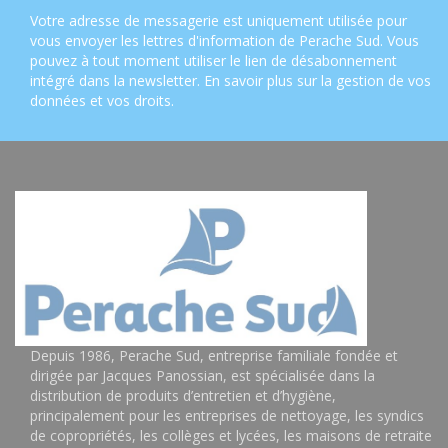
Votre adresse de messagerie est uniquement utilisée pour
vous envoyer les lettres d'information de Perache Sud. Vous
pouvez à tout moment utiliser le lien de désabonnement
intégré dans la newsletter.
En savoir plus sur la gestion de vos
données et vos droits
.
Depuis 1986, Perache Sud, entreprise familiale fondée et
dirigée par Jacques Panossian, est spécialisée dans la
distribution de produits d’entretien et d’hygiène,
principalement pour les entreprises de nettoyage, les syndics
de copropriétés, les collèges et lycées, les maisons de retraite