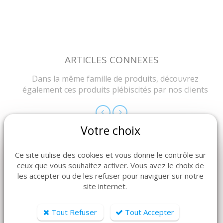
ARTICLES CONNEXES
Dans la même famille de produits, découvrez
également ces produits plébiscités par nos clients
Votre choix
Ce site utilise des cookies et vous donne le contrôle sur
ceux que vous souhaitez activer. Vous avez le choix de
les accepter ou de les refuser pour naviguer sur notre
site internet.
Tout Refuser
Tout Accepter