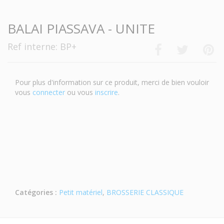
BALAI PIASSAVA - UNITE
Ref interne: BP+
Pour plus d'information sur ce produit, merci de bien vouloir
vous
connecter
ou vous
inscrire
.
Catégories :
Petit matériel
,
BROSSERIE CLASSIQUE