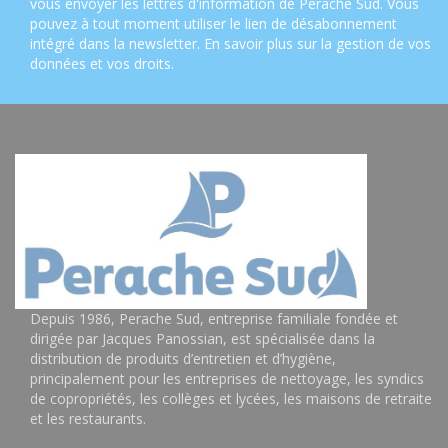
vous envoyer les lettres d'information de Perache Sud. Vous
pouvez à tout moment utiliser le lien de désabonnement
intégré dans la newsletter.
En savoir plus sur la gestion de vos
données et vos droits
.
Depuis 1986, Perache Sud, entreprise familiale fondée et
dirigée par Jacques Panossian, est spécialisée dans la
distribution de produits d’entretien et d’hygiène,
principalement pour les entreprises de nettoyage, les syndics
de copropriétés, les collèges et lycées, les maisons de retraite
et les restaurants.