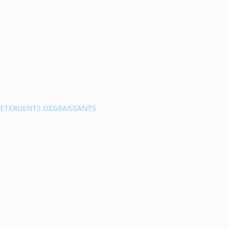
DETERGENTS DEGRAISSANTS