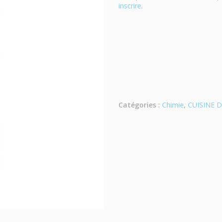
inscrire
.
Catégories :
Chimie
,
CUISINE 