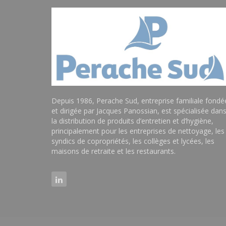
Depuis 1986, Perache Sud, entreprise familiale fondé
et dirigée par Jacques Panossian, est spécialisée dan
la distribution de produits d’entretien et d’hygiène,
principalement pour les entreprises de nettoyage, les
syndics de copropriétés, les collèges et lycées, les
maisons de retraite et les restaurants.