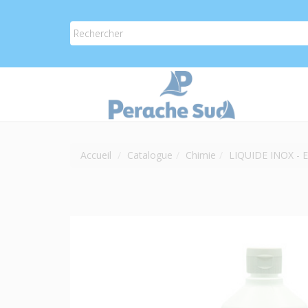
Accueil
Catalogue
Chimie
LIQUIDE INOX - 