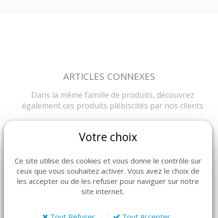
ARTICLES CONNEXES
Dans la même famille de produits, découvrez
également ces produits plébiscités par nos clients
Votre choix
Ce site utilise des cookies et vous donne le contrôle sur
ceux que vous souhaitez activer. Vous avez le choix de
les accepter ou de les refuser pour naviguer sur notre
site internet.
Tout Refuser
Tout Accepter