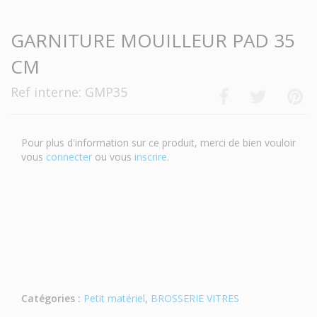
GARNITURE MOUILLEUR PAD 35
CM
Ref interne: GMP35
Pour plus d'information sur ce produit, merci de bien vouloir
vous
connecter
ou vous
inscrire
.
Catégories :
Petit matériel
,
BROSSERIE VITRES