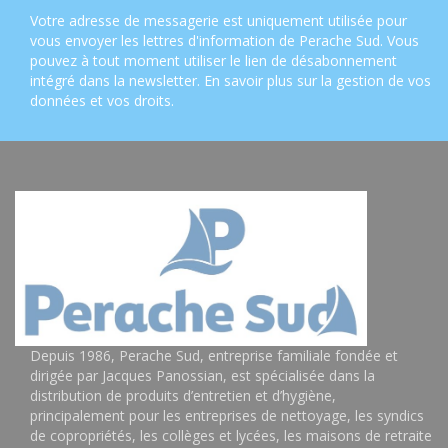
Votre adresse de messagerie est uniquement utilisée pour
vous envoyer les lettres d'information de Perache Sud. Vous
pouvez à tout moment utiliser le lien de désabonnement
intégré dans la newsletter.
En savoir plus sur la gestion de vos
données et vos droits
.
Depuis 1986, Perache Sud, entreprise familiale fondée et
dirigée par Jacques Panossian, est spécialisée dans la
distribution de produits d’entretien et d’hygiène,
principalement pour les entreprises de nettoyage, les syndics
de copropriétés, les collèges et lycées, les maisons de retraite