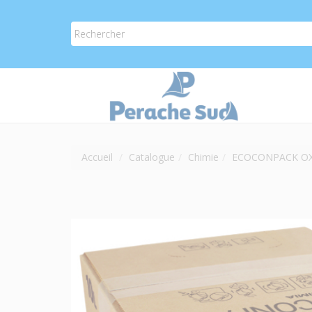
Accueil
Catalogue
Chimie
ECOCONPACK OXY