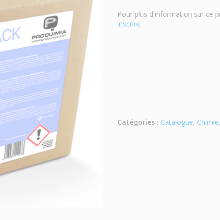
Pour plus d'information sur ce p
inscrire
.
Catégories :
Catalogue
,
Chimie