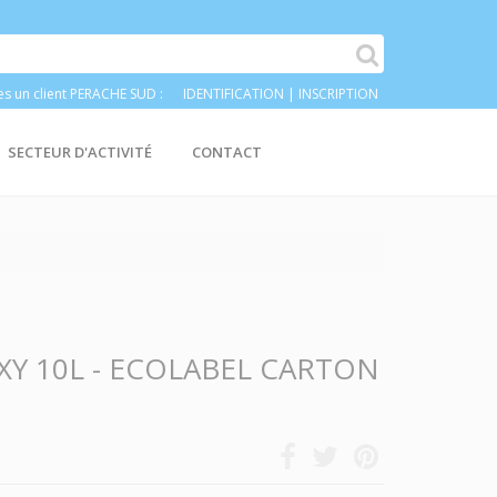
es un client PERACHE SUD :
IDENTIFICATION
|
INSCRIPTION
SECTEUR D'ACTIVITÉ
CONTACT
Y 10L - ECOLABEL CARTON