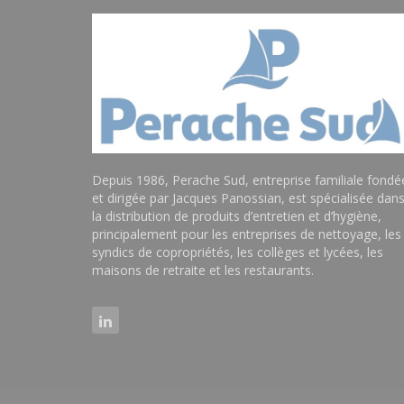
Depuis 1986, Perache Sud, entreprise familiale fondé
et dirigée par Jacques Panossian, est spécialisée dan
la distribution de produits d’entretien et d’hygiène,
principalement pour les entreprises de nettoyage, les
syndics de copropriétés, les collèges et lycées, les
maisons de retraite et les restaurants.