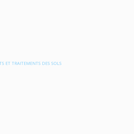
S ET TRAITEMENTS DES SOLS