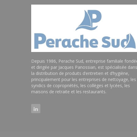
Depuis 1986, Perache Sud, entreprise familiale fondé
et dirigée par Jacques Panossian, est spécialisée dan
la distribution de produits d’entretien et d’hygiène,
principalement pour les entreprises de nettoyage, les
syndics de copropriétés, les collèges et lycées, les
maisons de retraite et les restaurants.