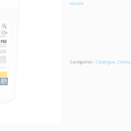
inscrire
.
Catégories :
Catalogue
,
Chimie