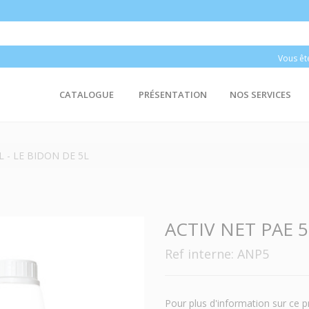
Vous êt
CATALOGUE
PRÉSENTATION
NOS SERVICES
L - LE BIDON DE 5L
ACTIV NET PAE 5
Ref interne: ANP5
Pour plus d'information sur ce p