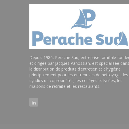
Depuis 1986, Perache Sud, entreprise familiale fondé
et dirigée par Jacques Panossian, est spécialisée dan
la distribution de produits d’entretien et d’hygiène,
principalement pour les entreprises de nettoyage, les
syndics de copropriétés, les collèges et lycées, les
maisons de retraite et les restaurants.