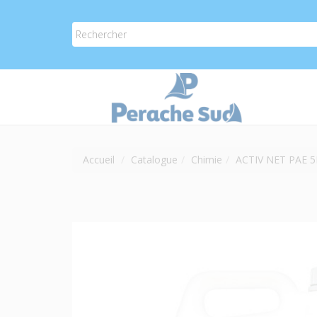
Accueil
Catalogue
Chimie
ACTIV NET PAE 5