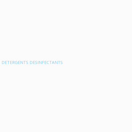
,
DETERGENTS DESINFECTANTS