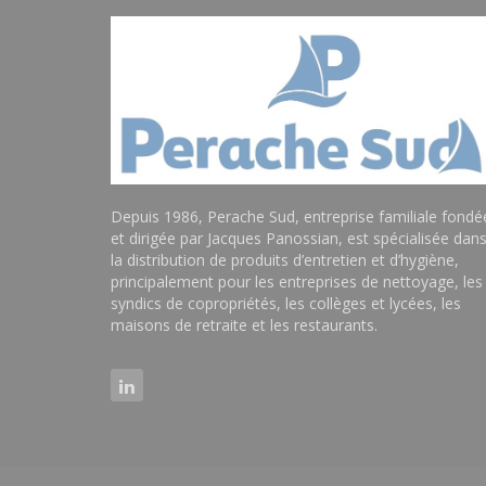
Depuis 1986, Perache Sud, entreprise familiale fondé
et dirigée par Jacques Panossian, est spécialisée dan
la distribution de produits d’entretien et d’hygiène,
principalement pour les entreprises de nettoyage, les
syndics de copropriétés, les collèges et lycées, les
maisons de retraite et les restaurants.