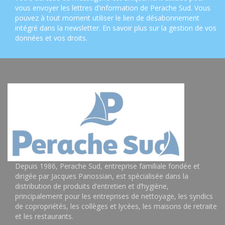
vous envoyer les lettres d'information de Perache Sud. Vous
pouvez à tout moment utiliser le lien de désabonnement
intégré dans la newsletter.
En savoir plus sur la gestion de vos
données et vos droits
.
Depuis 1986, Perache Sud, entreprise familiale fondée et
dirigée par Jacques Panossian, est spécialisée dans la
distribution de produits d’entretien et d’hygiène,
principalement pour les entreprises de nettoyage, les syndics
de copropriétés, les collèges et lycées, les maisons de retraite
et les restaurants.