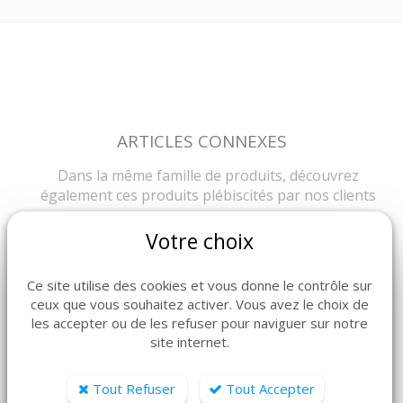
ARTICLES CONNEXES
Dans la même famille de produits, découvrez
également ces produits plébiscités par nos clients
Votre choix
Ce site utilise des cookies et vous donne le contrôle sur
ceux que vous souhaitez activer. Vous avez le choix de
les accepter ou de les refuser pour naviguer sur notre
site internet.
Tout Refuser
Tout Accepter