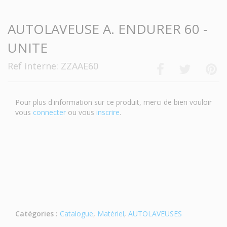
AUTOLAVEUSE A. ENDURER 60 -
UNITE
Ref interne: ZZAAE60
Pour plus d'information sur ce produit, merci de bien vouloir
vous
connecter
ou vous
inscrire
.
Catégories :
Catalogue
,
Matériel
,
AUTOLAVEUSES