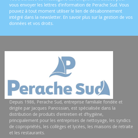
vous envoyer les lettres d'information de Perache Sud. Vous
pouvez à tout moment utiliser le lien de désabonnement
intégré dans la newsletter.
En savoir plus sur la gestion de vos
données et vos droits
.
Depuis 1986, Perache Sud, entreprise familiale fondée et
dirigée par Jacques Panossian, est spécialisée dans la
distribution de produits d’entretien et d’hygiène,
principalement pour les entreprises de nettoyage, les syndics
de copropriétés, les collèges et lycées, les maisons de retraite
et les restaurants.