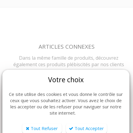
ARTICLES CONNEXES
Dans la même famille de produits, découvrez
également ces produits plébiscités par nos clients
Votre choix
Ce site utilise des cookies et vous donne le contrôle sur
ceux que vous souhaitez activer. Vous avez le choix de
les accepter ou de les refuser pour naviguer sur notre
site internet.
Tout Refuser
Tout Accepter