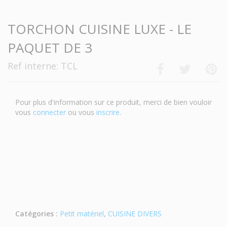
TORCHON CUISINE LUXE - LE
PAQUET DE 3
Ref interne: TCL
Pour plus d'information sur ce produit, merci de bien vouloir
vous
connecter
ou vous
inscrire
.
Catégories :
Petit matériel
,
CUISINE DIVERS