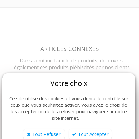
ARTICLES CONNEXES
Dans la même famille de produits, découvrez
également ces produits plébiscités par nos clients
Votre choix
Ce site utilise des cookies et vous donne le contrôle sur
ceux que vous souhaitez activer. Vous avez le choix de
les accepter ou de les refuser pour naviguer sur notre
site internet.
Tout Refuser
Tout Accepter