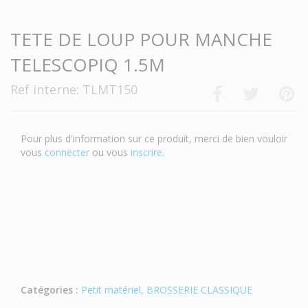
TETE DE LOUP POUR MANCHE
TELESCOPIQ 1.5M
Ref interne: TLMT150
Pour plus d'information sur ce produit, merci de bien vouloir
vous
connecter
ou vous
inscrire
.
Catégories :
Petit matériel
,
BROSSERIE CLASSIQUE