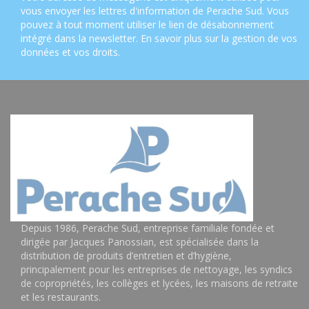
vous envoyer les lettres d'information de Perache Sud. Vous
pouvez à tout moment utiliser le lien de désabonnement
intégré dans la newsletter.
En savoir plus sur la gestion de vos
données et vos droits
.
Depuis 1986, Perache Sud, entreprise familiale fondée et
dirigée par Jacques Panossian, est spécialisée dans la
distribution de produits d’entretien et d’hygiène,
principalement pour les entreprises de nettoyage, les syndics
de copropriétés, les collèges et lycées, les maisons de retraite
et les restaurants.