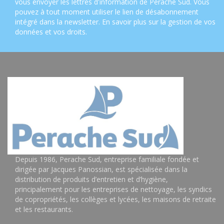
vous envoyer les lettres d'information de Perache Sud. Vous
pouvez à tout moment utiliser le lien de désabonnement
intégré dans la newsletter.
En savoir plus sur la gestion de vos
données et vos droits
.
Depuis 1986, Perache Sud, entreprise familiale fondée et
dirigée par Jacques Panossian, est spécialisée dans la
distribution de produits d’entretien et d’hygiène,
principalement pour les entreprises de nettoyage, les syndics
de copropriétés, les collèges et lycées, les maisons de retraite
et les restaurants.