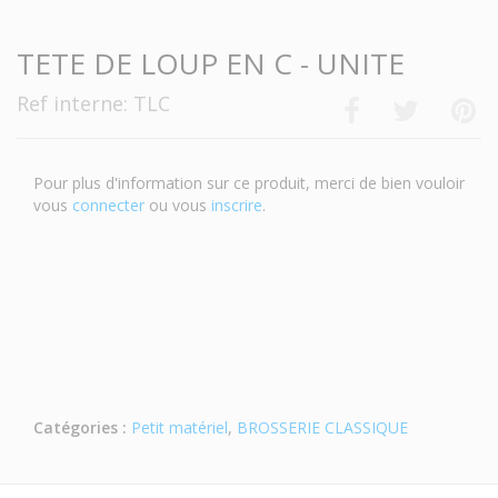
TETE DE LOUP EN C - UNITE
Ref interne: TLC
Pour plus d'information sur ce produit, merci de bien vouloir
vous
connecter
ou vous
inscrire
.
Catégories :
Petit matériel
,
BROSSERIE CLASSIQUE