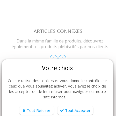
ARTICLES CONNEXES
Dans la même famille de produits, découvrez
également ces produits plébiscités par nos clients
Votre choix
Ce site utilise des cookies et vous donne le contrôle sur
ceux que vous souhaitez activer. Vous avez le choix de
les accepter ou de les refuser pour naviguer sur notre
site internet.
Tout Refuser
Tout Accepter