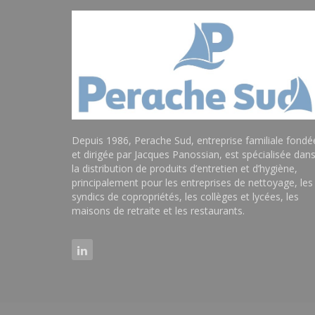
Depuis 1986, Perache Sud, entreprise familiale fondé
et dirigée par Jacques Panossian, est spécialisée dan
la distribution de produits d’entretien et d’hygiène,
principalement pour les entreprises de nettoyage, les
syndics de copropriétés, les collèges et lycées, les
maisons de retraite et les restaurants.