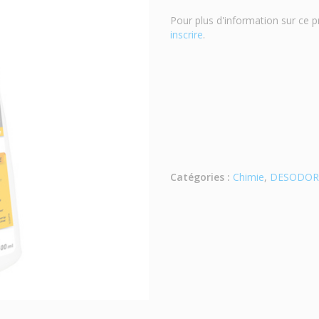
Pour plus d'information sur ce p
inscrire
.
Catégories :
Chimie
,
DESODOR