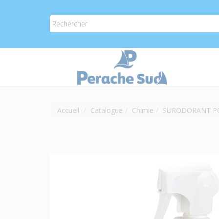
Accueil
Catalogue
Chimie
SURODORANT PO