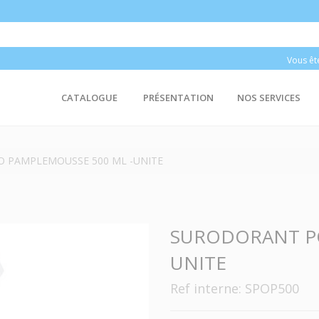
Vous êt
CATALOGUE
PRÉSENTATION
NOS SERVICES
 PAMPLEMOUSSE 500 ML -UNITE
SURODORANT PO
UNITE
Ref interne: SPOP500