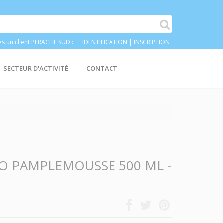
es un client PERACHE SUD :
IDENTIFICATION
|
INSCRIPTION
SECTEUR D'ACTIVITÉ
CONTACT
 PAMPLEMOUSSE 500 ML -