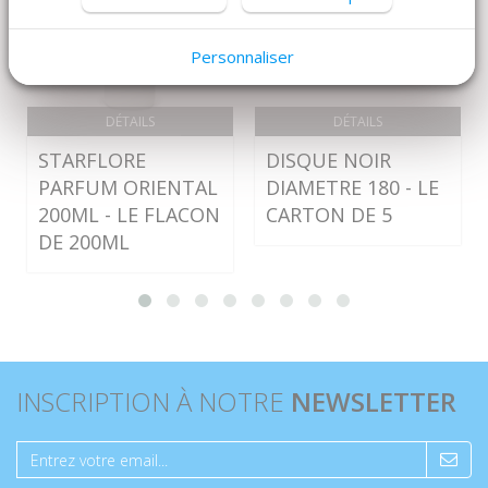
Personnaliser
DÉTAILS
DÉTAILS
STARFLORE
DISQUE NOIR
PARFUM ORIENTAL
DIAMETRE 180 - LE
200ML - LE FLACON
CARTON DE 5
DE 200ML
INSCRIPTION À NOTRE
NEWSLETTER