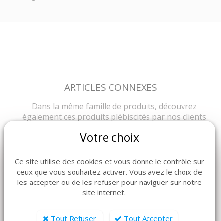
ARTICLES CONNEXES
Dans la même famille de produits, découvrez
également ces produits plébiscités par nos clients
Votre choix
Ce site utilise des cookies et vous donne le contrôle sur
ceux que vous souhaitez activer. Vous avez le choix de
les accepter ou de les refuser pour naviguer sur notre
site internet.
Tout Refuser
Tout Accepter