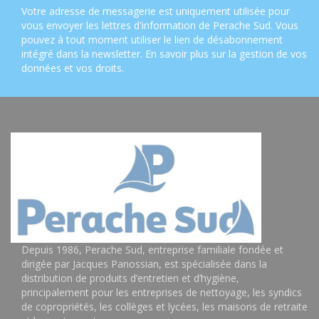
Votre adresse de messagerie est uniquement utilisée pour
vous envoyer les lettres d'information de Perache Sud. Vous
pouvez à tout moment utiliser le lien de désabonnement
intégré dans la newsletter.
En savoir plus sur la gestion de vos
données et vos droits
.
Depuis 1986, Perache Sud, entreprise familiale fondée et
dirigée par Jacques Panossian, est spécialisée dans la
distribution de produits d’entretien et d’hygiène,
principalement pour les entreprises de nettoyage, les syndics
de copropriétés, les collèges et lycées, les maisons de retraite