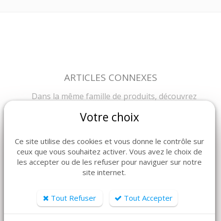
ARTICLES CONNEXES
Dans la même famille de produits, découvrez
également ces produits plébiscités par nos clients
Votre choix
Ce site utilise des cookies et vous donne le contrôle sur
ceux que vous souhaitez activer. Vous avez le choix de
les accepter ou de les refuser pour naviguer sur notre
site internet.
Tout Refuser
Tout Accepter