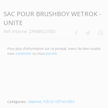
SAC POUR BRUSHBOY WETROK -
UNITE
Ref interne: ZPAWE21003
Pour plus d'information sur ce produit, merci de bien vouloir
vous
connecter
ou vous
inscrire
.
Catégories :
Matériel
,
PIÉCES DÉTACHÉES