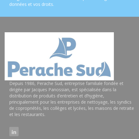
données et vos droits
.
Depuis 1986, Perache Sud, entreprise familiale fondée et
dirigée par Jacques Panossian, est spécialisée dans la
distribution de produits d’entretien et d’hygiène,
principalement pour les entreprises de nettoyage, les syndics
de copropriétés, les collèges et lycées, les maisons de retraite
et les restaurants.