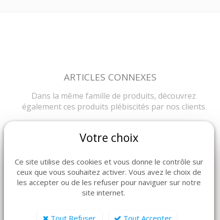
ARTICLES CONNEXES
Dans la même famille de produits, découvrez
également ces produits plébiscités par nos clients
Votre choix
Ce site utilise des cookies et vous donne le contrôle sur
ceux que vous souhaitez activer. Vous avez le choix de
les accepter ou de les refuser pour naviguer sur notre
site internet.
Tout Refuser
Tout Accepter