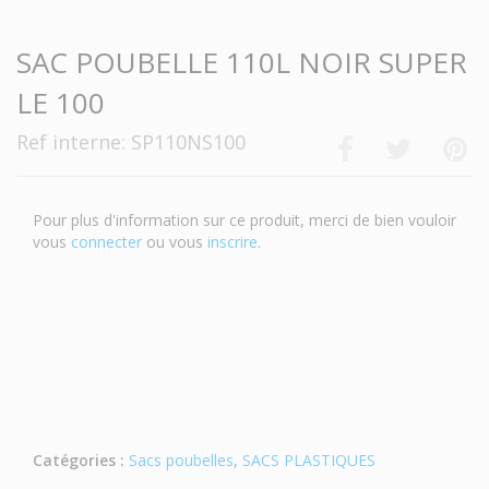
SAC POUBELLE 110L NOIR SUPER
LE 100
Ref interne: SP110NS100
Pour plus d'information sur ce produit, merci de bien vouloir
vous
connecter
ou vous
inscrire
.
Catégories :
Sacs poubelles
,
SACS PLASTIQUES