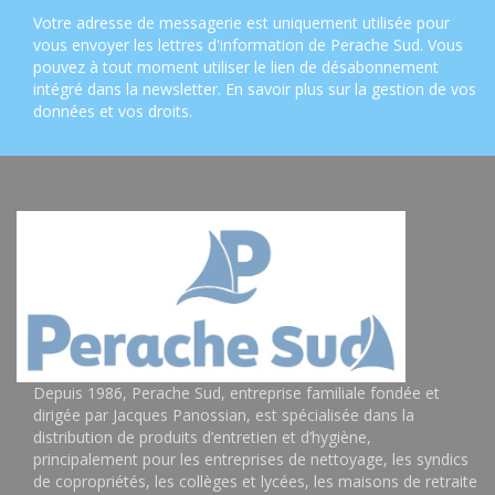
Votre adresse de messagerie est uniquement utilisée pour
vous envoyer les lettres d'information de Perache Sud. Vous
pouvez à tout moment utiliser le lien de désabonnement
intégré dans la newsletter.
En savoir plus sur la gestion de vos
données et vos droits
.
Depuis 1986, Perache Sud, entreprise familiale fondée et
dirigée par Jacques Panossian, est spécialisée dans la
distribution de produits d’entretien et d’hygiène,
principalement pour les entreprises de nettoyage, les syndics
de copropriétés, les collèges et lycées, les maisons de retraite