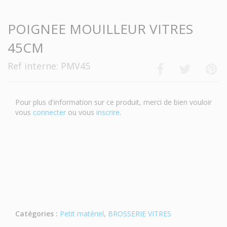
POIGNEE MOUILLEUR VITRES
45CM
Ref interne: PMV45
Pour plus d'information sur ce produit, merci de bien vouloir
vous
connecter
ou vous
inscrire
.
Catégories :
Petit matériel
,
BROSSERIE VITRES