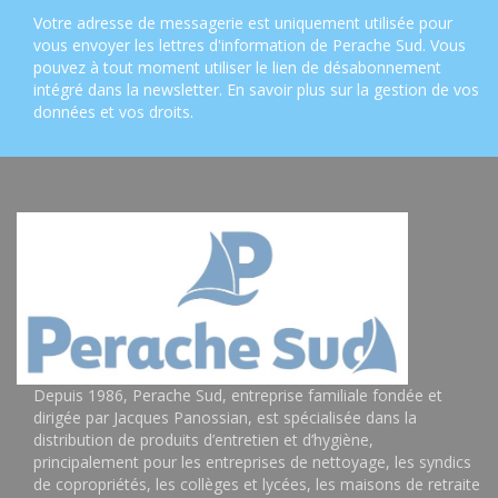
Votre adresse de messagerie est uniquement utilisée pour
vous envoyer les lettres d'information de Perache Sud. Vous
pouvez à tout moment utiliser le lien de désabonnement
intégré dans la newsletter.
En savoir plus sur la gestion de vos
données et vos droits
.
Depuis 1986, Perache Sud, entreprise familiale fondée et
dirigée par Jacques Panossian, est spécialisée dans la
distribution de produits d’entretien et d’hygiène,
principalement pour les entreprises de nettoyage, les syndics
de copropriétés, les collèges et lycées, les maisons de retraite