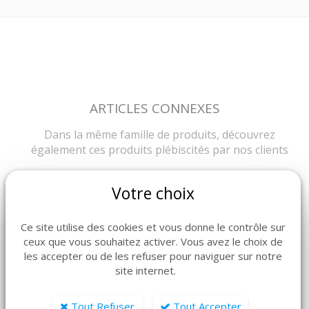
ARTICLES CONNEXES
Dans la même famille de produits, découvrez
également ces produits plébiscités par nos clients
Votre choix
Ce site utilise des cookies et vous donne le contrôle sur
ceux que vous souhaitez activer. Vous avez le choix de
les accepter ou de les refuser pour naviguer sur notre
site internet.
Tout Refuser
Tout Accepter