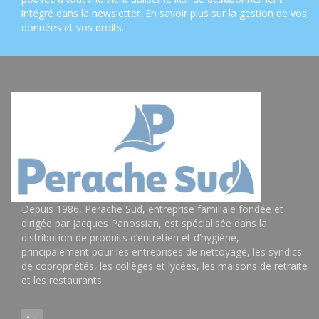
intégré dans la newsletter.
En savoir plus sur la gestion de vos
données et vos droits
.
Depuis 1986, Perache Sud, entreprise familiale fondée et
dirigée par Jacques Panossian, est spécialisée dans la
distribution de produits d’entretien et d’hygiène,
principalement pour les entreprises de nettoyage, les syndics
de copropriétés, les collèges et lycées, les maisons de retraite
et les restaurants.