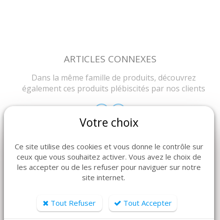
ARTICLES CONNEXES
Dans la même famille de produits, découvrez
également ces produits plébiscités par nos clients
Votre choix
Ce site utilise des cookies et vous donne le contrôle sur
ceux que vous souhaitez activer. Vous avez le choix de
les accepter ou de les refuser pour naviguer sur notre
site internet.
Tout Refuser
Tout Accepter