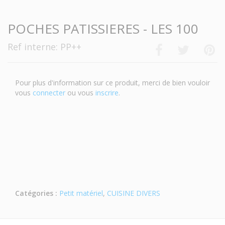
POCHES PATISSIERES - LES 100
Ref interne: PP++
Pour plus d'information sur ce produit, merci de bien vouloir
vous
connecter
ou vous
inscrire
.
Catégories :
Petit matériel
,
CUISINE DIVERS