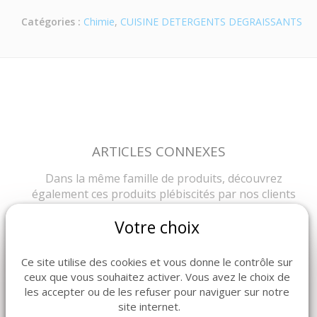
Catégories :
Chimie
,
CUISINE DETERGENTS DEGRAISSANTS
ARTICLES CONNEXES
Dans la même famille de produits, découvrez
également ces produits plébiscités par nos clients
Votre choix
Ce site utilise des cookies et vous donne le contrôle sur
ceux que vous souhaitez activer. Vous avez le choix de
les accepter ou de les refuser pour naviguer sur notre
site internet.