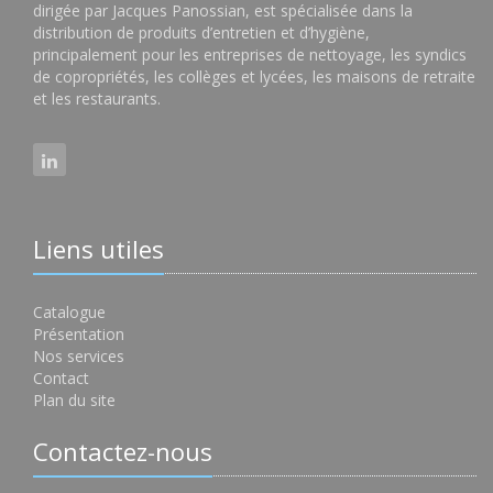
dirigée par Jacques Panossian, est spécialisée dans la
distribution de produits d’entretien et d’hygiène,
principalement pour les entreprises de nettoyage, les syndics
de copropriétés, les collèges et lycées, les maisons de retraite
et les restaurants.
Liens utiles
Catalogue
Présentation
Nos services
Contact
Plan du site
Contactez-nous