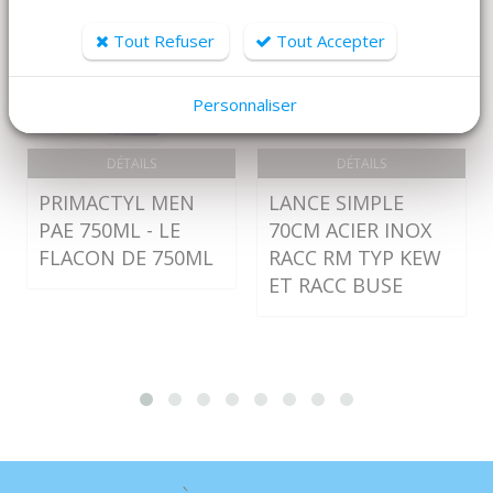
Tout Refuser
Tout Accepter
Personnaliser
DÉTAILS
DÉTAILS
PRIMACTYL MEN
LANCE SIMPLE
PAE 750ML - LE
70CM ACIER INOX
FLACON DE 750ML
RACC RM TYP KEW
ET RACC BUSE