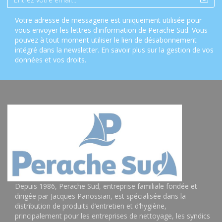
Votre adresse de messagerie est uniquement utilisée pour
vous envoyer les lettres d'information de Perache Sud. Vous
pouvez à tout moment utiliser le lien de désabonnement
intégré dans la newsletter.
En savoir plus sur la gestion de vos
données et vos droits
.
Depuis 1986, Perache Sud, entreprise familiale fondée et
dirigée par Jacques Panossian, est spécialisée dans la
distribution de produits d’entretien et d’hygiène,
principalement pour les entreprises de nettoyage, les syndics