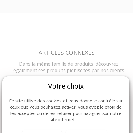
ARTICLES CONNEXES
Dans la même famille de produits, découvrez
également ces produits plébiscités par nos clients
Votre choix
Ce site utilise des cookies et vous donne le contrôle sur
ceux que vous souhaitez activer. Vous avez le choix de
les accepter ou de les refuser pour naviguer sur notre
site internet.