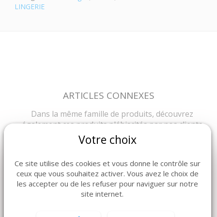
LINGERIE
ARTICLES CONNEXES
Dans la même famille de produits, découvrez
également ces produits plébiscités par nos clients
Votre choix
Ce site utilise des cookies et vous donne le contrôle sur
ceux que vous souhaitez activer. Vous avez le choix de
les accepter ou de les refuser pour naviguer sur notre
site internet.