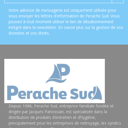
Votre adresse de messagerie est uniquement utilisée pour
vous envoyer les lettres d'information de Perache Sud. Vous
pouvez à tout moment utiliser le lien de désabonnement
intégré dans la newsletter.
En savoir plus sur la gestion de vos
données et vos droits
.
Depuis 1986, Perache Sud, entreprise familiale fondée et
dirigée par Jacques Panossian, est spécialisée dans la
distribution de produits d’entretien et d’hygiène,
principalement pour les entreprises de nettoyage, les syndics