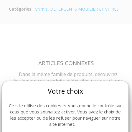
Catégories :
Chimie
,
DETERGENTS MOBILIER ET VITRES
ARTICLES CONNEXES
Dans la même famille de produits, découvrez
également ces produits plébiscités par nos clients
Votre choix
Ce site utilise des cookies et vous donne le contrôle sur
ceux que vous souhaitez activer. Vous avez le choix de
les accepter ou de les refuser pour naviguer sur notre
site internet.