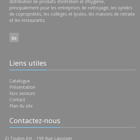
distribution de produits d’entretien et d’hygiène,
principalement pour les entreprises de nettoyage, les syndics
de copropriétés, les collèges et lycées, les maisons de retraite
et les restaurants.
Liens utiles
Catalogue
Présentation
Nos services
Contact
Plan du site
Contactez-nous
ZI Toulon-Est - 199 Rue Lavoisier