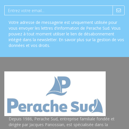
Votre adresse de messagerie est uniquement utilisée pour
vous envoyer les lettres d'information de Perache Sud. Vous
pouvez à tout moment utiliser le lien de désabonnement
intégré dans la newsletter.
En savoir plus sur la gestion de vos
données et vos droits
.
Depuis 1986, Perache Sud, entreprise familiale fondée et
dirigée par Jacques Panossian, est spécialisée dans la