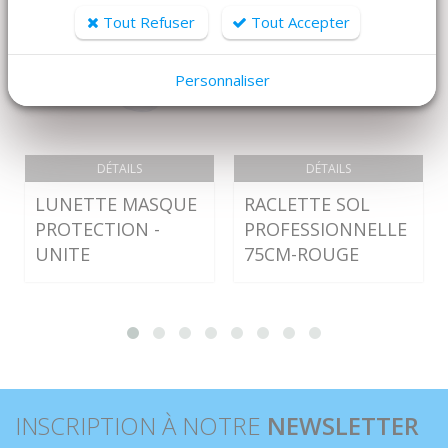
Tout Refuser
Tout Accepter
Personnaliser
DÉTAILS
DÉTAILS
LUNETTE MASQUE
RACLETTE SOL
PROTECTION -
PROFESSIONNELLE
UNITE
75CM-ROUGE
INSCRIPTION À NOTRE
NEWSLETTER