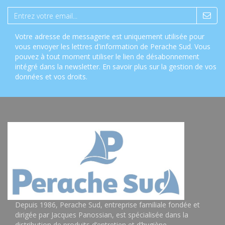
Votre adresse de messagerie est uniquement utilisée pour
vous envoyer les lettres d'information de Perache Sud. Vous
pouvez à tout moment utiliser le lien de désabonnement
intégré dans la newsletter.
En savoir plus sur la gestion de vos
données et vos droits
.
Depuis 1986, Perache Sud, entreprise familiale fondée et
dirigée par Jacques Panossian, est spécialisée dans la
distribution de produits d’entretien et d’hygiène,