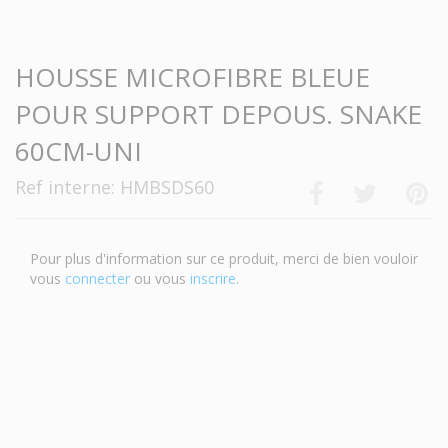
-->
HOUSSE MICROFIBRE BLEUE
POUR SUPPORT DEPOUS. SNAKE
60CM-UNI
Ref interne: HMBSDS60
Pour plus d'information sur ce produit, merci de bien vouloir
vous
connecter
ou vous
inscrire
.