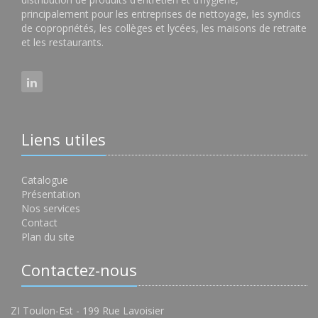
principalement pour les entreprises de nettoyage, les syndics
de copropriétés, les collèges et lycées, les maisons de retraite
et les restaurants.
Liens utiles
Catalogue
Présentation
Nos services
Contact
Plan du site
Contactez-nous
ZI Toulon-Est - 199 Rue Lavoisier