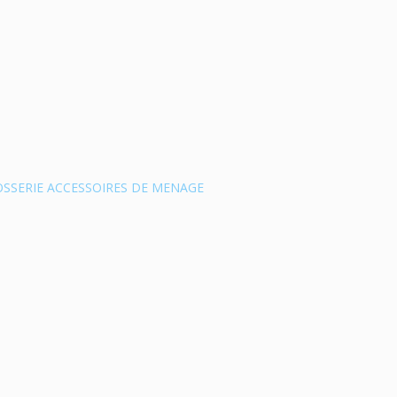
SSERIE ACCESSOIRES DE MENAGE