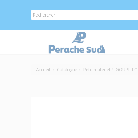
Accueil
Catalogue
Petit matériel
GOUPILLON