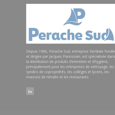
Depuis 1986, Perache Sud, entreprise familiale fondé
et dirigée par Jacques Panossian, est spécialisée dan
la distribution de produits d’entretien et d’hygiène,
principalement pour les entreprises de nettoyage, les
syndics de copropriétés, les collèges et lycées, les
maisons de retraite et les restaurants.