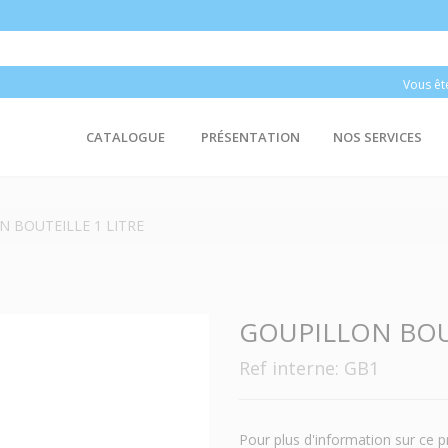
Vous êt
CATALOGUE
PRÉSENTATION
NOS SERVICES
 BOUTEILLE 1 LITRE
GOUPILLON BOUT
Ref interne: GB1
Pour plus d'information sur ce p