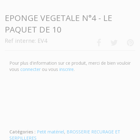
EPONGE VEGETALE N°4 - LE
PAQUET DE 10
Ref interne: EV4
Pour plus d'information sur ce produit, merci de bien vouloir
vous
connecter
ou vous
inscrire
.
Catégories :
Petit matériel
,
BROSSERIE RECURAGE ET
SERPILLERES