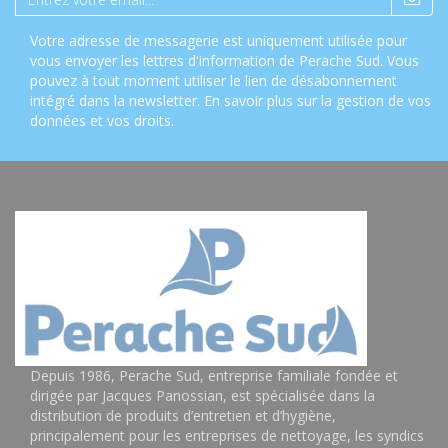
Votre adresse de messagerie est uniquement utilisée pour
vous envoyer les lettres d'information de Perache Sud. Vous
pouvez à tout moment utiliser le lien de désabonnement
intégré dans la newsletter.
En savoir plus sur la gestion de vos
données et vos droits
.
Depuis 1986, Perache Sud, entreprise familiale fondée et
dirigée par Jacques Panossian, est spécialisée dans la
distribution de produits d’entretien et d’hygiène,
principalement pour les entreprises de nettoyage, les syndics