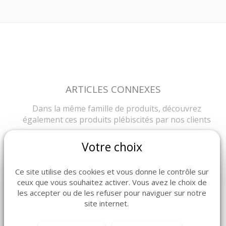
ARTICLES CONNEXES
Dans la même famille de produits, découvrez
également ces produits plébiscités par nos clients
Votre choix
Ce site utilise des cookies et vous donne le contrôle sur
ceux que vous souhaitez activer. Vous avez le choix de
les accepter ou de les refuser pour naviguer sur notre
site internet.