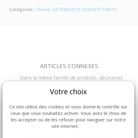
Catégories :
Chimie
,
DETERGENTS DESINFECTANTS
ARTICLES CONNEXES
Dans la même famille de produits, découvrez
également ces produits plébiscités par nos clients
Votre choix
Ce site utilise des cookies et vous donne le contrôle sur
ceux que vous souhaitez activer. Vous avez le choix de
les accepter ou de les refuser pour naviguer sur notre
site internet.