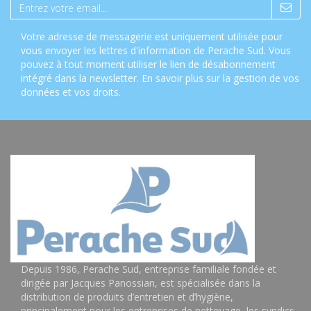
Votre adresse de messagerie est uniquement utilisée pour
vous envoyer les lettres d'information de Perache Sud. Vous
pouvez à tout moment utiliser le lien de désabonnement
intégré dans la newsletter.
En savoir plus sur la gestion de vos
données et vos droits
.
Depuis 1986, Perache Sud, entreprise familiale fondée et
dirigée par Jacques Panossian, est spécialisée dans la
distribution de produits d’entretien et d’hygiène,
principalement pour les entreprises de nettoyage, les syndics