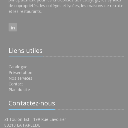
de copropriétés, les collèges et lycées, les maisons de retraite
et les restaurants.
Liens utiles
Catalogue
Présentation
Nos services
Contact
Plan du site
Contactez-nous
ZI Toulon-Est - 199 Rue Lavoisier
83210 LA FARLEDE