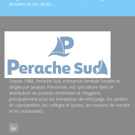
données et vos droits
.
Depuis 1986, Perache Sud, entreprise familiale fondée et
dirigée par Jacques Panossian, est spécialisée dans la
distribution de produits d’entretien et d’hygiène,
principalement pour les entreprises de nettoyage, les syndics
de copropriétés, les collèges et lycées, les maisons de retraite
et les restaurants.