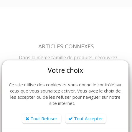
ARTICLES CONNEXES
Dans la même famille de produits, découvrez
également ces produits plébiscités par nos clients
Votre choix
Ce site utilise des cookies et vous donne le contrôle sur
ceux que vous souhaitez activer. Vous avez le choix de
les accepter ou de les refuser pour naviguer sur notre
site internet.
Tout Refuser
Tout Accepter