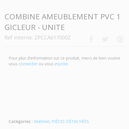
COMBINE AMEUBLEMENT PVC 1
GICLEUR - UNITE
Ref interne: ZPCCA617000Z
Pour plus d'information sur ce produit, merci de bien vouloir
vous
connecter
ou vous
inscrire
.
Catégories :
Matériel
,
PIÉCES DÉTACHÉES