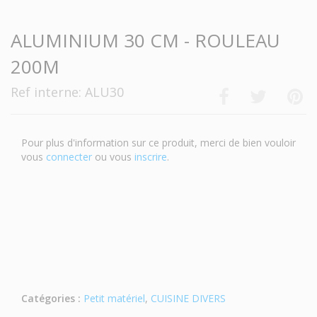
ALUMINIUM 30 CM - ROULEAU
200M
Ref interne: ALU30
Pour plus d'information sur ce produit, merci de bien vouloir
vous
connecter
ou vous
inscrire
.
Catégories :
Petit matériel
,
CUISINE DIVERS