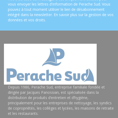
vous envoyer les lettres d'information de Perache Sud. Vous
pouvez à tout moment utiliser le lien de désabonnement
intégré dans la newsletter.
En savoir plus sur la gestion de vos
données et vos droits
.
Depuis 1986, Perache Sud, entreprise familiale fondée et
dirigée par Jacques Panossian, est spécialisée dans la
distribution de produits d’entretien et d’hygiène,
principalement pour les entreprises de nettoyage, les syndics
de copropriétés, les collèges et lycées, les maisons de retraite
et les restaurants.