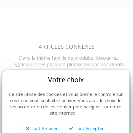
ARTICLES CONNEXES
Dans la même famille de produits, découvrez
également ces produits plébiscités par nos clients
Votre choix
Ce site utilise des cookies et vous donne le contrôle sur
ceux que vous souhaitez activer. Vous avez le choix de
les accepter ou de les refuser pour naviguer sur notre
site internet.
Tout Refuser
Tout Accepter